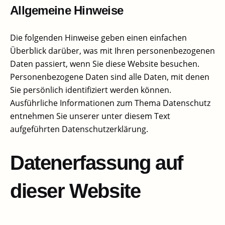
Allgemeine Hinweise​
Die folgenden Hinweise geben einen einfachen
Überblick darüber, was mit Ihren personenbezogenen
Daten passiert, wenn Sie diese Website besuchen.
Personenbezogene Daten sind alle Daten, mit denen
Sie persönlich identifiziert werden können.
Ausführliche Informationen zum Thema Datenschutz
entnehmen Sie unserer unter diesem Text
aufgeführten Datenschutzerklärung.
Datenerfassung auf
dieser Website​