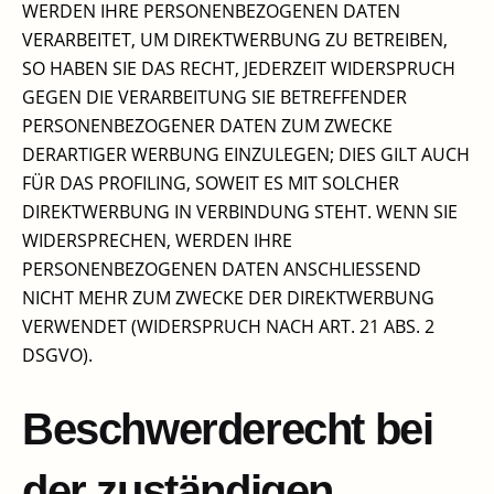
WERDEN IHRE PERSONENBEZOGENEN DATEN
VERARBEITET, UM DIREKTWERBUNG ZU BETREIBEN,
SO HABEN SIE DAS RECHT, JEDERZEIT WIDERSPRUCH
GEGEN DIE VERARBEITUNG SIE BETREFFENDER
PERSONENBEZOGENER DATEN ZUM ZWECKE
DERARTIGER WERBUNG EINZULEGEN; DIES GILT AUCH
FÜR DAS PROFILING, SOWEIT ES MIT SOLCHER
DIREKTWERBUNG IN VERBINDUNG STEHT. WENN SIE
WIDERSPRECHEN, WERDEN IHRE
PERSONENBEZOGENEN DATEN ANSCHLIESSEND
NICHT MEHR ZUM ZWECKE DER DIREKTWERBUNG
VERWENDET (WIDERSPRUCH NACH ART. 21 ABS. 2
DSGVO).​
Beschwerderecht bei
der zuständigen