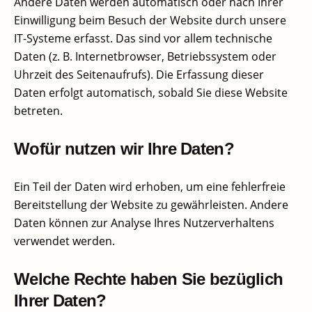
Andere Daten werden automatisch oder nach Ihrer
Einwilligung beim Besuch der Website durch unsere
IT-Systeme erfasst. Das sind vor allem technische
Daten (z. B. Internetbrowser, Betriebssystem oder
Uhrzeit des Seitenaufrufs). Die Erfassung dieser
Daten erfolgt automatisch, sobald Sie diese Website
betreten.
Wofür nutzen wir Ihre Daten?
Ein Teil der Daten wird erhoben, um eine fehlerfreie
Bereitstellung der Website zu gewährleisten. Andere
Daten können zur Analyse Ihres Nutzerverhaltens
verwendet werden.
Welche Rechte haben Sie bezüglich
Ihrer Daten?