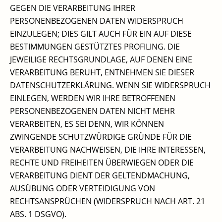
GEGEN DIE VERARBEITUNG IHRER
PERSONENBEZOGENEN DATEN WIDERSPRUCH
EINZULEGEN; DIES GILT AUCH FÜR EIN AUF DIESE
BESTIMMUNGEN GESTÜTZTES PROFILING. DIE
JEWEILIGE RECHTSGRUNDLAGE, AUF DENEN EINE
VERARBEITUNG BERUHT, ENTNEHMEN SIE DIESER
DATENSCHUTZERKLÄRUNG. WENN SIE WIDERSPRUCH
EINLEGEN, WERDEN WIR IHRE BETROFFENEN
PERSONENBEZOGENEN DATEN NICHT MEHR
VERARBEITEN, ES SEI DENN, WIR KÖNNEN
ZWINGENDE SCHUTZWÜRDIGE GRÜNDE FÜR DIE
VERARBEITUNG NACHWEISEN, DIE IHRE INTERESSEN,
RECHTE UND FREIHEITEN ÜBERWIEGEN ODER DIE
VERARBEITUNG DIENT DER GELTENDMACHUNG,
AUSÜBUNG ODER VERTEIDIGUNG VON
RECHTSANSPRÜCHEN (WIDERSPRUCH NACH ART. 21
ABS. 1 DSGVO).