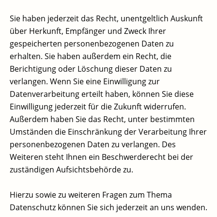
Sie haben jederzeit das Recht, unentgeltlich Auskunft
über Herkunft, Empfänger und Zweck Ihrer
gespeicherten personenbezogenen Daten zu
erhalten. Sie haben außerdem ein Recht, die
Berichtigung oder Löschung dieser Daten zu
verlangen. Wenn Sie eine Einwilligung zur
Datenverarbeitung erteilt haben, können Sie diese
Einwilligung jederzeit für die Zukunft widerrufen.
Außerdem haben Sie das Recht, unter bestimmten
Umständen die Einschränkung der Verarbeitung Ihrer
personenbezogenen Daten zu verlangen. Des
Weiteren steht Ihnen ein Beschwerderecht bei der
zuständigen Aufsichtsbehörde zu.
Hierzu sowie zu weiteren Fragen zum Thema
Datenschutz können Sie sich jederzeit an uns wenden.