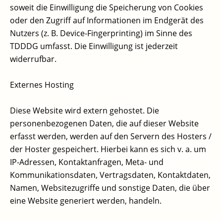
soweit die Einwilligung die Speicherung von Cookies
oder den Zugriff auf Informationen im Endgerät des
Nutzers (z. B. Device-Fingerprinting) im Sinne des
TDDDG umfasst. Die Einwilligung ist jederzeit
widerrufbar.
Externes Hosting
Diese Website wird extern gehostet. Die
personenbezogenen Daten, die auf dieser Website
erfasst werden, werden auf den Servern des Hosters /
der Hoster gespeichert. Hierbei kann es sich v. a. um
IP-Adressen, Kontaktanfragen, Meta- und
Kommunikationsdaten, Vertragsdaten, Kontaktdaten,
Namen, Websitezugriffe und sonstige Daten, die über
eine Website generiert werden, handeln.