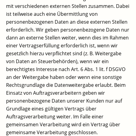
mit verschiedenen externen Stellen zusammen. Dabei
ist teilweise auch eine Übermittlung von
personenbezogenen Daten an diese externen Stellen
erforderlich. Wir geben personenbezogene Daten nur
dann an externe Stellen weiter, wenn dies im Rahmen
einer Vertragserfüllung erforderlich ist, wenn wir
gesetzlich hierzu verpflichtet sind (z. B. Weitergabe
von Daten an Steuerbehörden), wenn wir ein
berechtigtes Interesse nach Art. 6 Abs. 1 lit. f DSGVO
an der Weitergabe haben oder wenn eine sonstige
Rechtsgrundlage die Datenweitergabe erlaubt. Beim
Einsatz von Auftragsverarbeitern geben wir
personenbezogene Daten unserer Kunden nur auf
Grundlage eines gültigen Vertrags über
Auftragsverarbeitung weiter. Im Falle einer
gemeinsamen Verarbeitung wird ein Vertrag über
gemeinsame Verarbeitung geschlossen.​