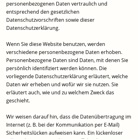
personenbezogenen Daten vertraulich und
entsprechend den gesetzlichen
Datenschutzvorschriften sowie dieser
Datenschutzerklärung.
Wenn Sie diese Website benutzen, werden
verschiedene personenbezogene Daten erhoben.
Personenbezogene Daten sind Daten, mit denen Sie
persönlich identifiziert werden können. Die
vorliegende Datenschutzerklärung erläutert, welche
Daten wir erheben und wofür wir sie nutzen. Sie
erläutert auch, wie und zu welchem Zweck das
geschieht.
Wir weisen darauf hin, dass die Datenübertragung im
Internet (z. B. bei der Kommunikation per E-Mail)
Sicherheitslücken aufweisen kann. Ein lückenloser