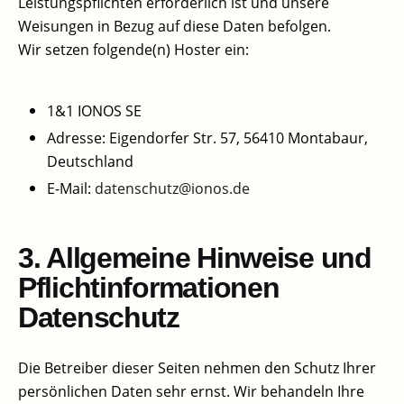
Leistungspflichten erforderlich ist und unsere
Weisungen in Bezug auf diese Daten befolgen.
Wir setzen folgende(n) Hoster ein:
1&1 IONOS SE
Adresse: Eigendorfer Str. 57, 56410 Montabaur,
Deutschland
E-Mail:
datenschutz@ionos.de
3. Allgemeine Hinweise und
Pflichtinformationen​
Datenschutz
Die Betreiber dieser Seiten nehmen den Schutz Ihrer
persönlichen Daten sehr ernst. Wir behandeln Ihre