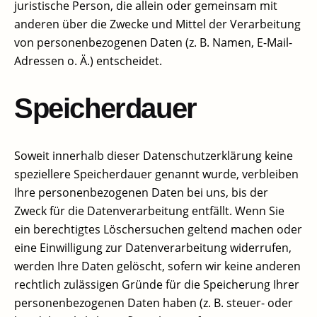
juristische Person, die allein oder gemeinsam mit
anderen über die Zwecke und Mittel der Verarbeitung
von personenbezogenen Daten (z. B. Namen, E-Mail-
Adressen o. Ä.) entscheidet.​
Speicherdauer​
Soweit innerhalb dieser Datenschutzerklärung keine
speziellere Speicherdauer genannt wurde, verbleiben
Ihre personenbezogenen Daten bei uns, bis der
Zweck für die Datenverarbeitung entfällt. Wenn Sie
ein berechtigtes Löschersuchen geltend machen oder
eine Einwilligung zur Datenverarbeitung widerrufen,
werden Ihre Daten gelöscht, sofern wir keine anderen
rechtlich zulässigen Gründe für die Speicherung Ihrer
personenbezogenen Daten haben (z. B. steuer- oder