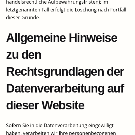
handelsrechtliche Aufbewahrungsfristen); im
letztgenannten Fall erfolgt die Löschung nach Fortfall
dieser Gründe.​
Allgemeine Hinweise
zu den
Rechtsgrundlagen der
Datenverarbeitung auf
dieser Website​
Sofern Sie in die Datenverarbeitung eingewilligt
haben, verarbeiten wir Ihre personenbezogenen