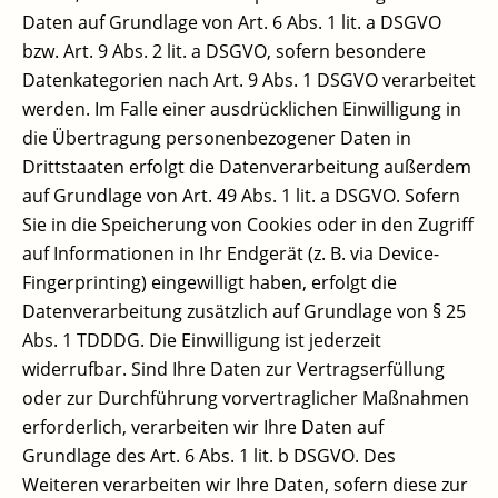
Daten auf Grundlage von Art. 6 Abs. 1 lit. a DSGVO
bzw. Art. 9 Abs. 2 lit. a DSGVO, sofern besondere
Datenkategorien nach Art. 9 Abs. 1 DSGVO verarbeitet
werden. Im Falle einer ausdrücklichen Einwilligung in
die Übertragung personenbezogener Daten in
Drittstaaten erfolgt die Datenverarbeitung außerdem
auf Grundlage von Art. 49 Abs. 1 lit. a DSGVO. Sofern
Sie in die Speicherung von Cookies oder in den Zugriff
auf Informationen in Ihr Endgerät (z. B. via Device-
Fingerprinting) eingewilligt haben, erfolgt die
Datenverarbeitung zusätzlich auf Grundlage von § 25
Abs. 1 TDDDG. Die Einwilligung ist jederzeit
widerrufbar. Sind Ihre Daten zur Vertragserfüllung
oder zur Durchführung vorvertraglicher Maßnahmen
erforderlich, verarbeiten wir Ihre Daten auf
Grundlage des Art. 6 Abs. 1 lit. b DSGVO. Des
Weiteren verarbeiten wir Ihre Daten, sofern diese zur