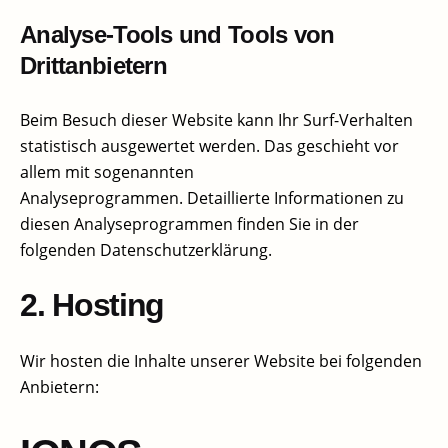
Analyse-Tools und Tools von
Drittanbietern
Beim Besuch dieser Website kann Ihr Surf-Verhalten
statistisch ausgewertet werden. Das geschieht vor
allem mit sogenannten
Analyseprogrammen. Detaillierte Informationen zu
diesen Analyseprogrammen finden Sie in der
folgenden Datenschutzerklärung.
2. Hosting
Wir hosten die Inhalte unserer Website bei folgenden
Anbietern: