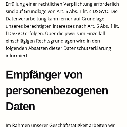
Erfüllung einer rechtlichen Verpflichtung erforderlich
sind auf Grundlage von Art. 6 Abs. 1 lit. c DSGVO. Die
Datenverarbeitung kann ferner auf Grundlage
unseres berechtigten Interesses nach Art. 6 Abs. 1 lit.
f DSGVO erfolgen. Über die jeweils im Einzelfall
einschlägigen Rechtsgrundlagen wird in den
folgenden Absätzen dieser Datenschutzerklärung
informiert.
Empfänger von
personenbezogenen
Daten​
Im Rahmen unserer Geschäftstätigkeit arbeiten wir