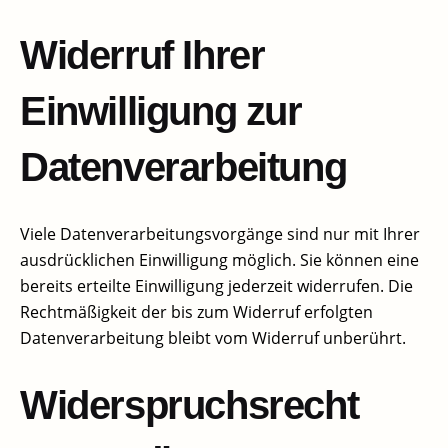
Widerruf Ihrer
Einwilligung zur
Datenverarbeitung​
Viele Datenverarbeitungsvorgänge sind nur mit Ihrer
ausdrücklichen Einwilligung möglich. Sie können eine
bereits erteilte Einwilligung jederzeit widerrufen. Die
Rechtmäßigkeit der bis zum Widerruf erfolgten
Datenverarbeitung bleibt vom Widerruf unberührt.
Widerspruchsrecht