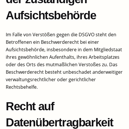
Aufsichtsbehörde​
Im Falle von Verstößen gegen die DSGVO steht den
Betroffenen ein Beschwerderecht bei einer
Aufsichtsbehörde, insbesondere in dem Mitgliedstaat
ihres gewöhnlichen Aufenthalts, ihres Arbeitsplatzes
oder des Orts des mutmaßlichen Verstoßes zu. Das
Beschwerderecht besteht unbeschadet anderweitiger
verwaltungsrechtlicher oder gerichtlicher
Rechtsbehelfe.
Recht auf
Datenübertragbarkeit