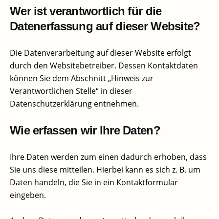
Wer ist verantwortlich für die
Datenerfassung auf dieser Website?
Die Datenverarbeitung auf dieser Website erfolgt
durch den Websitebetreiber. Dessen Kontaktdaten
können Sie dem Abschnitt „Hinweis zur
Verantwortlichen Stelle“ in dieser
Datenschutzerklärung entnehmen.
Wie erfassen wir Ihre Daten?
Ihre Daten werden zum einen dadurch erhoben, dass
Sie uns diese mitteilen. Hierbei kann es sich z. B. um
Daten handeln, die Sie in ein Kontaktformular
eingeben.