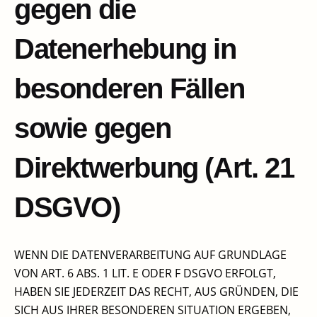
gegen die
Datenerhebung in
besonderen Fällen
sowie gegen
Direktwerbung (Art. 21
DSGVO)​
WENN DIE DATENVERARBEITUNG AUF GRUNDLAGE
VON ART. 6 ABS. 1 LIT. E ODER F DSGVO ERFOLGT,
HABEN SIE JEDERZEIT DAS RECHT, AUS GRÜNDEN, DIE
SICH AUS IHRER BESONDEREN SITUATION ERGEBEN,