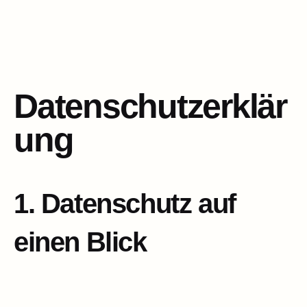
Datenschutzerklär
ung
1. Datenschutz auf
einen Blick​​