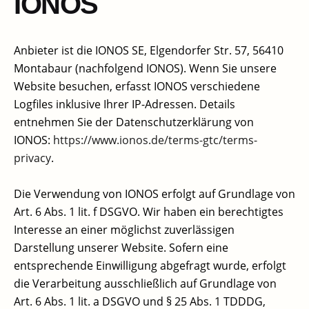
IONOS
Anbieter ist die IONOS SE, Elgendorfer Str. 57, 56410
Montabaur (nachfolgend IONOS). Wenn Sie unsere
Website besuchen, erfasst IONOS verschiedene
Logfiles inklusive Ihrer IP-Adressen. Details
entnehmen Sie der Datenschutzerklärung von
IONOS:
https://www.ionos.de/terms-gtc/terms-
privacy
.
Die Verwendung von IONOS erfolgt auf Grundlage von
Art. 6 Abs. 1 lit. f DSGVO. Wir haben ein berechtigtes
Interesse an einer möglichst zuverlässigen
Darstellung unserer Website. Sofern eine
entsprechende Einwilligung abgefragt wurde, erfolgt
die Verarbeitung ausschließlich auf Grundlage von
Art. 6 Abs. 1 lit. a DSGVO und § 25 Abs. 1 TDDDG,