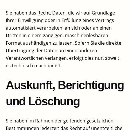
Sie haben das Recht, Daten, die wir auf Grundlage
Ihrer Einwilligung oder in Erfüllung eines Vertrags
automatisiert verarbeiten, an sich oder an einen
Dritten in einem gängigen, maschinenlesbaren
Format aushändigen zu lassen. Sofern Sie die direkte
Übertragung der Daten an einen anderen
Verantwortlichen verlangen, erfolgt dies nur, soweit
es technisch machbar ist.
Auskunft, Berichtigung
und Löschung​
Sie haben im Rahmen der geltenden gesetzlichen
Bestimmungen jederzeit das Recht auf unentgeltliche