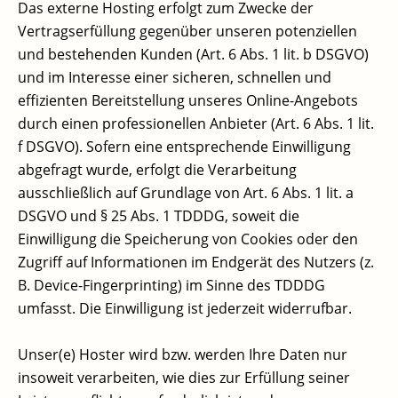
Das externe Hosting erfolgt zum Zwecke der
Vertragserfüllung gegenüber unseren potenziellen
und bestehenden Kunden (Art. 6 Abs. 1 lit. b DSGVO)
und im Interesse einer sicheren, schnellen und
effizienten Bereitstellung unseres Online-Angebots
durch einen professionellen Anbieter (Art. 6 Abs. 1 lit.
f DSGVO). Sofern eine entsprechende Einwilligung
abgefragt wurde, erfolgt die Verarbeitung
ausschließlich auf Grundlage von Art. 6 Abs. 1 lit. a
DSGVO und § 25 Abs. 1 TDDDG, soweit die
Einwilligung die Speicherung von Cookies oder den
Zugriff auf Informationen im Endgerät des Nutzers (z.
B. Device-Fingerprinting) im Sinne des TDDDG
umfasst. Die Einwilligung ist jederzeit widerrufbar.
Unser(e) Hoster wird bzw. werden Ihre Daten nur
insoweit verarbeiten, wie dies zur Erfüllung seiner