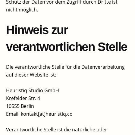
Schutz der Daten vor dem Zugriff durch Dritte ist
nicht möglich.
Hinweis zur
verantwortlichen Stelle
Die verantwortliche Stelle für die Datenverarbeitung
auf dieser Website ist:
Heuristiq Studio GmbH
Krefelder Str. 4
10555 Berlin
Email: kontakt[at]heuristiq.co
Verantwortliche Stelle ist die natürliche oder