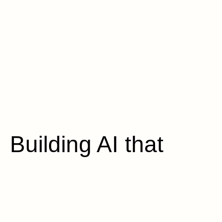
Building AI that