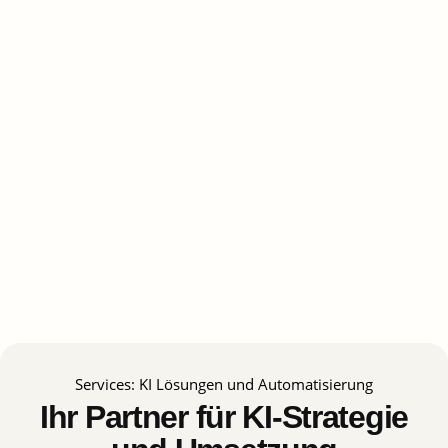
Services: KI Lösungen und Automatisierung
Ihr Partner für KI-Strategie